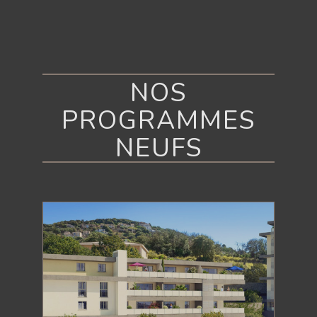
NOS
PROGRAMMES
NEUFS