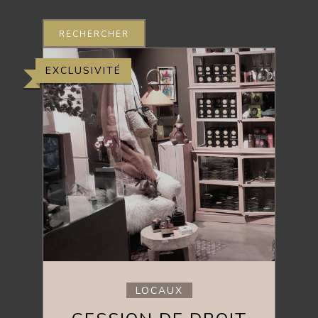
RECHERCHER
EXCLUSIVITÉ
LOCAUX