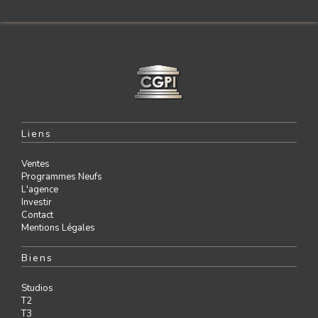
Liens
Ventes
Programmes Neufs
L'agence
Investir
Contact
Mentions Légales
Biens
Studios
T2
T3