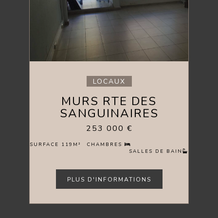
LOCAUX
MURS RTE DES
SANGUINAIRES
253 000 €
SURFACE 119M²
CHAMBRES
SALLES DE BAIN
PLUS D'INFORMATIONS