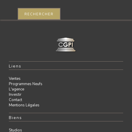
RECHERCHER
Liens
Ventes
Programmes Neufs
L'agence
Investir
Contact
Mentions Légales
Biens
Studios