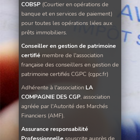
COBSP
(Courtier en opérations de
banque et en services de paiement)
pour toutes les opérations liées aux
prêts immobiliers.
Conseiller en gestion de patrimoine
certifié
membre de l'association
française des conseillers en gestion de
patrimoine certifiés CGPC (cgpc.fr)
Adhérente à l'association
LA
COMPAGNIE DES CGP
, association
agréée par l'Autorité des Marchés
Financiers (AMF).
Assurance responsabilité
Professionnelle
souscrite auprès de