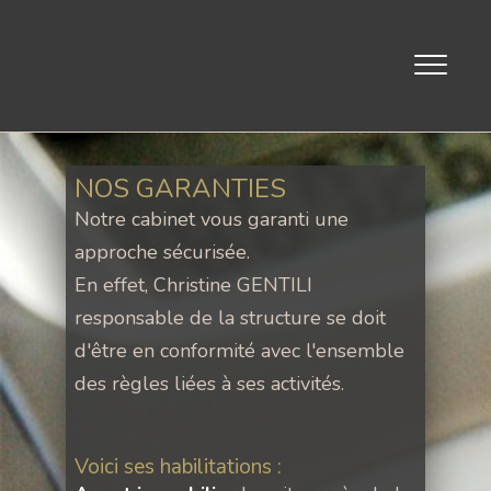
Toggle
navigati
NOS GARANTIES
Notre cabinet vous garanti une
approche sécurisée.
En effet, Christine GENTILI
responsable de la structure se doit
d'être en conformité avec l'ensemble
des règles liées à ses activités.
Voici ses habilitations :