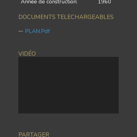
Année de construction:
1960
DOCUMENTS TELECHARGEABLES
PLAN.pdf
VIDÉO
PARTAGER