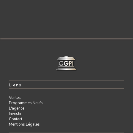
Liens
Ventes
Programmes Neufs
L'agence
Investir
Contact
Mentions Légales