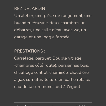
REZ DE JARDIN
Un atelier, une pièce de rangement, une
buanderie/cuisine, deux chambres un
débarras, une salle d'eau avec wc, un
garage et une loggia fermée.
PRESTATIONS :
Carrelage, parquet, Double vitrage
(chambres côté route), persiennes bois,
chauffage central, cheminée, chaudière
à gaz, cumulus, toiture en partie refaite,
eau de la commune, tout à l'égout