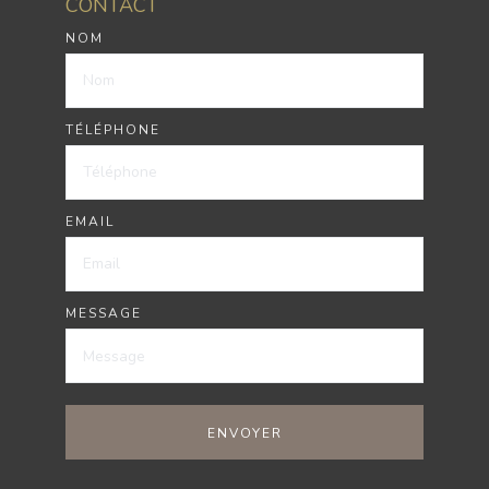
CONTACT
NOM
TÉLÉPHONE
EMAIL
MESSAGE
ENVOYER