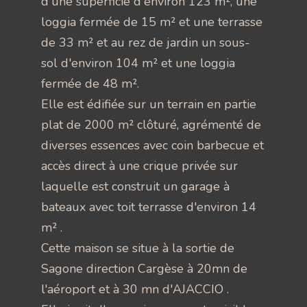
d'une superficie d'environ 123 m², une
loggia fermée de 15 m² et une terrasse
de 33 m² et au rez de jardin un sous-
sol d'environ 104 m² et une loggia
fermée de 48 m².
Elle est édifiée sur un terrain en partie
plat de 2000 m² clôturé, agrémenté de
diverses essences avec coin barbecue et
accès direct à une crique privée sur
laquelle est construit un garage à
bateaux avec toit terrasse d'environ 14
m² .
Cette maison se situe à la sortie de
Sagone direction Cargèse à 20mn de
l'aéroport et à 30 mn d'AJACCIO .