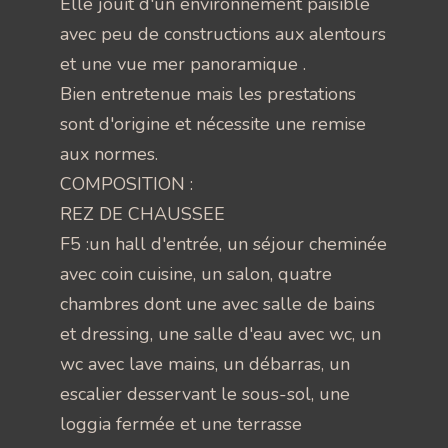
Elle jouit d'un environnement paisible
avec peu de constructions aux alentours
et une vue mer panoramique .
Bien entretenue mais les prestations
sont d'origine et nécessite une remise
aux normes.
COMPOSITION :
REZ DE CHAUSSEE
F5 :un hall d'entrée, un séjour cheminée
avec coin cuisine, un salon, quatre
chambres dont une avec salle de bains
et dressing, une salle d'eau avec wc, un
wc avec lave mains, un débarras, un
escalier desservant le sous-sol, une
loggia fermée et une terrasse