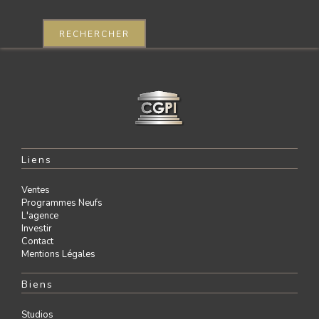
RECHERCHER
Liens
Ventes
Programmes Neufs
L'agence
Investir
Contact
Mentions Légales
Biens
Studios