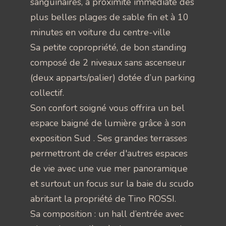
sanguinaires, à proximité immédiate des
plus belles plages de sable fin et à 10
minutes en voiture du centre-ville
Sa petite copropriété, de bon standing
composé de 2 niveaux sans ascenseur
(deux apparts/palier) dotée d’un parking
collectif.
Son confort soigné vous offrira un bel
espace baigné de lumière grâce à son
exposition Sud . Ses grandes terrasses
permettront de créer d'autres espaces
de vie avec une vue mer panoramique
et surtout un focus sur la baie du scudo
abritant la propriété de Tino ROSSI.
Sa composition : un hall d’entrée avec