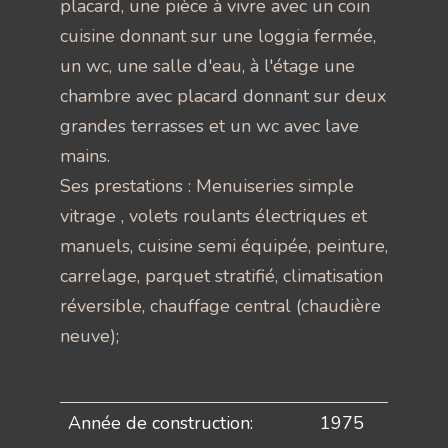
placard, une pièce à vivre avec un coin
cuisine donnant sur une loggia fermée,
un wc, une salle d'eau, à l'étage une
chambre avec placard donnant sur deux
grandes terrasses et un wc avec lave
mains.
Ses prestations : Menuiseries simple
vitrage , volets roulants électriques et
manuels, cuisine semi équipée, peinture,
carrelage, parquet stratifié, climatisation
réversible, chauffage central (chaudière
neuve);
Année de construction:
1975