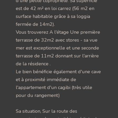
d'une petite copropriété. Sa superficie
est de 42 m² en loi carrez (56 m2 en
surface habitable grâce à sa loggia
fermée de 14m2).
Vous trouverez A l'étage Une première
terrasse de 32m2 avec stores - sa vue
mer est exceptionnelle et une seconde
terrasse de 11m2 donnant sur l'arrière
de la résidence .
Le bien bénéficie également d'une cave
et à proximité immédiate de
l'appartement d'un cagibi (très utile
pour du rangement)
Sa situation, Sur la route des