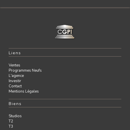
Liens
Ventes
Programmes Neufs
L'agence
Investir
Contact
Mentions Légales
Biens
Studios
T2
T3