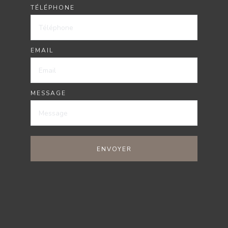
TÉLÉPHONE
EMAIL
MESSAGE
ENVOYER