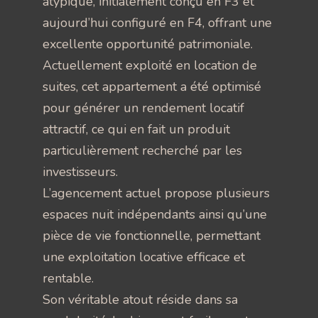
atypique, initialement conçu en F3 et
aujourd’hui configuré en F4, offrant une
excellente opportunité patrimoniale.
Actuellement exploité en location de
suites, cet appartement a été optimisé
pour générer un rendement locatif
attractif, ce qui en fait un produit
particulièrement recherché par les
investisseurs.
L’agencement actuel propose plusieurs
espaces nuit indépendants ainsi qu’une
pièce de vie fonctionnelle, permettant
une exploitation locative efficace et
rentable.
Son véritable atout réside dans sa