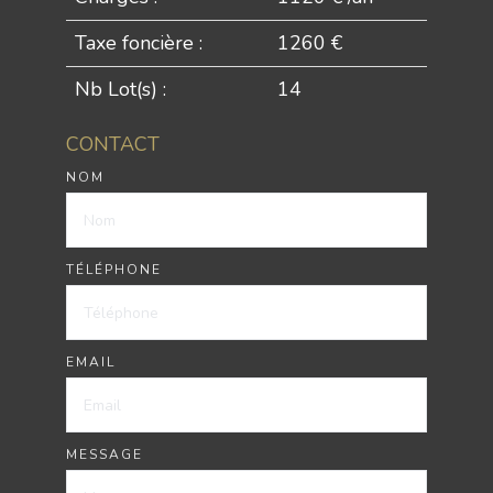
Taxe foncière :
1260 €
Nb Lot(s) :
14
CONTACT
NOM
TÉLÉPHONE
EMAIL
MESSAGE