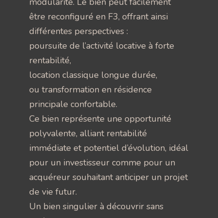
modularité. Le bien peut facilement
être reconfiguré en F3, offrant ainsi
différentes perspectives :
poursuite de l’activité locative à forte
rentabilité,
location classique longue durée,
ou transformation en résidence
principale confortable.
Ce bien représente une opportunité
polyvalente, alliant rentabilité
immédiate et potentiel d’évolution, idéal
pour un investisseur comme pour un
acquéreur souhaitant anticiper un projet
de vie futur.
Un bien singulier à découvrir sans