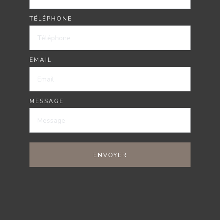
TÉLÉPHONE
EMAIL
MESSAGE
ENVOYER