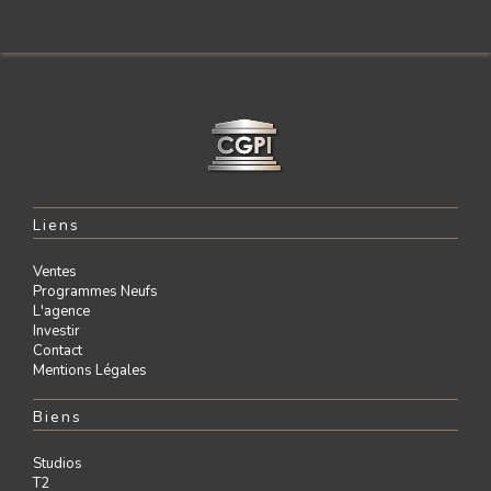
Liens
Ventes
Programmes Neufs
L'agence
Investir
Contact
Mentions Légales
Biens
Studios
T2