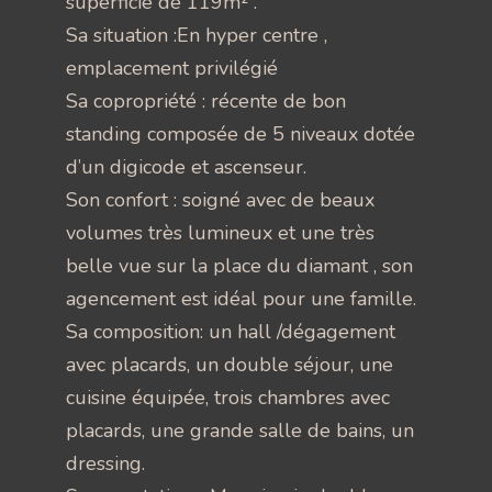
superficie de 119m² .
Sa situation :En hyper centre ,
emplacement privilégié
Sa copropriété : récente de bon
standing composée de 5 niveaux dotée
d’un digicode et ascenseur.
Son confort : soigné avec de beaux
volumes très lumineux et une très
belle vue sur la place du diamant , son
agencement est idéal pour une famille.
Sa composition: un hall /dégagement
avec placards, un double séjour, une
cuisine équipée, trois chambres avec
placards, une grande salle de bains, un
dressing.