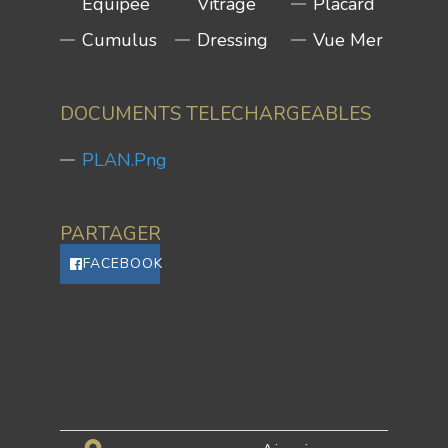
Équipée
Vitrage
Placard
Cumulus
Dressing
Vue Mer
DOCUMENTS TELECHARGEABLES
PLAN.png
PARTAGER
FACEBOOK