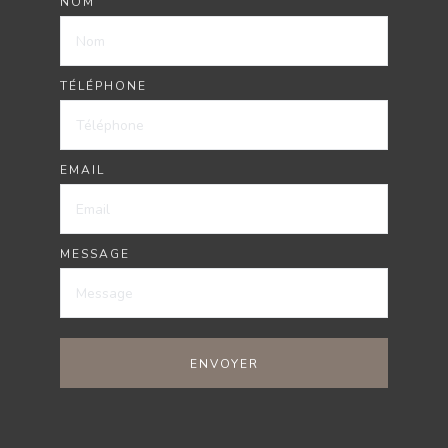
NOM
TÉLÉPHONE
EMAIL
MESSAGE
ENVOYER