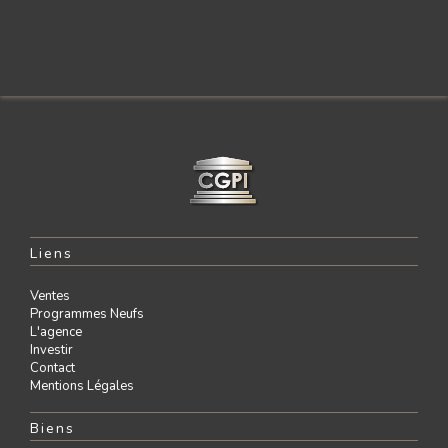
Liens
Ventes
Programmes Neufs
L'agence
Investir
Contact
Mentions Légales
Biens