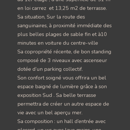
en loi carrez et 13,25 m2 de terrasse.
Sa situation, Sur la route des
sanguinaires, à proximité immédiate des
plus belles plages de sable fin et à10
minutes en voiture du centre-ville
Sa copropriété récente, de bon standing
composé de 3 niveaux avec ascenseur
dotée d’un parking collectif.
Son confort soigné vous offrira un bel
espace baigné de lumière grâce à son
exposition Sud . Sa belle terrasse
permettra de créer un autre espace de
vie avec un bel aperçu mer.
Sa composition : un hall d’entrée avec