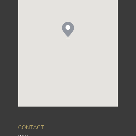
CONTACT