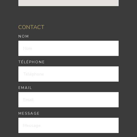
CONTACT
NOM
TÉLÉPHONE
EMAIL
MESSAGE