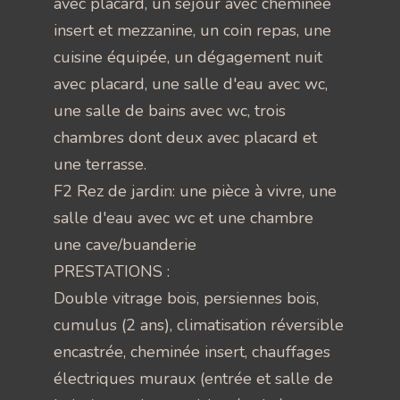
avec placard, un séjour avec cheminée
insert et mezzanine, un coin repas, une
cuisine équipée, un dégagement nuit
avec placard, une salle d'eau avec wc,
une salle de bains avec wc, trois
chambres dont deux avec placard et
une terrasse.
F2 Rez de jardin: une pièce à vivre, une
salle d'eau avec wc et une chambre
une cave/buanderie
PRESTATIONS :
Double vitrage bois, persiennes bois,
cumulus (2 ans), climatisation réversible
encastrée, cheminée insert, chauffages
électriques muraux (entrée et salle de