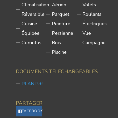
Climatisation
Aérien
Volets
Réversible
Parquet
Roulants
Cuisine
Peinture
Électriques
Équipée
Persienne
Vue
Cumulus
Bois
Campagne
Piscine
DOCUMENTS TELECHARGEABLES
PLAN.pdf
PARTAGER
FACEBOOK