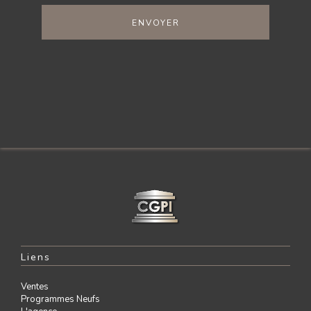
ENVOYER
Liens
Ventes
Programmes Neufs